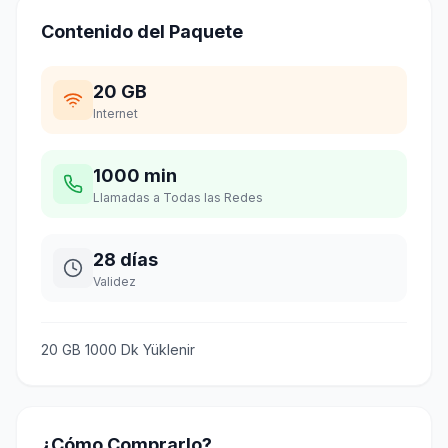
Contenido del Paquete
20 GB
Internet
1000 min
Llamadas a Todas las Redes
28 días
Validez
20 GB 1000 Dk Yüklenir
¿Cómo Comprarlo?