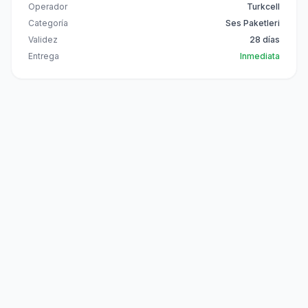
Operador
Turkcell
Categoría
Ses Paketleri
Validez
28 días
Entrega
Inmediata