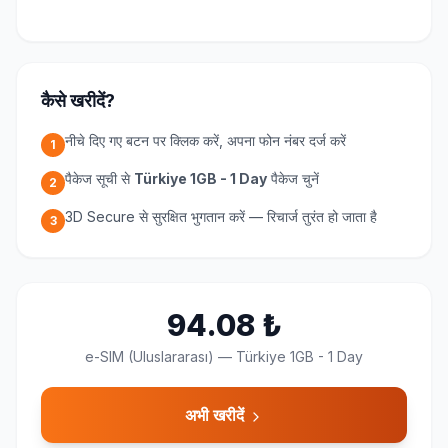
कैसे खरीदें?
नीचे दिए गए बटन पर क्लिक करें, अपना फोन नंबर दर्ज करें
1
पैकेज सूची से
Türkiye 1GB - 1 Day
पैकेज चुनें
2
3D Secure से सुरक्षित भुगतान करें — रिचार्ज तुरंत हो जाता है
3
94.08
₺
e-SIM (Uluslararası)
—
Türkiye 1GB - 1 Day
अभी खरीदें