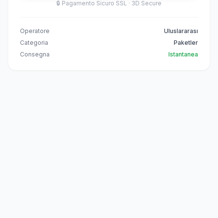
🔒
Pagamento Sicuro SSL · 3D Secure
Operatore
Uluslararası
Categoria
Paketler
Consegna
Istantanea