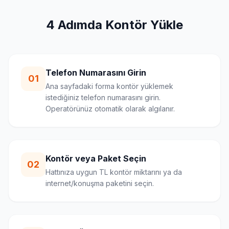
4 Adımda Kontör Yükle
Telefon Numarasını Girin
01
Ana sayfadaki forma kontör yüklemek
istediğiniz telefon numarasını girin.
Operatörünüz otomatik olarak algılanır.
Kontör veya Paket Seçin
02
Hattınıza uygun TL kontör miktarını ya da
internet/konuşma paketini seçin.