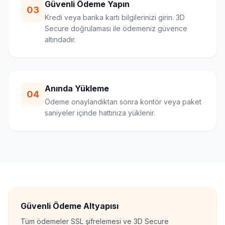
Güvenli Ödeme Yapın
03
Kredi veya banka kartı bilgilerinizi girin. 3D
Secure doğrulaması ile ödemeniz güvence
altındadır.
Anında Yükleme
04
Ödeme onaylandıktan sonra kontör veya paket
saniyeler içinde hattınıza yüklenir.
Güvenli Ödeme Altyapısı
Tüm ödemeler SSL şifrelemesi ve 3D Secure