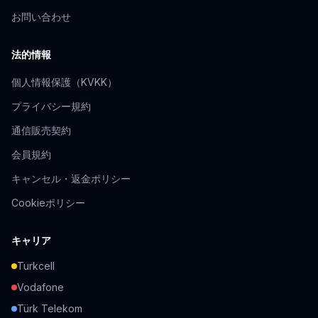
お問い合わせ
法的情報
個人情報保護（KVKK）
プライバシー規約
通信販売契約
会員規約
キャンセル・返金ポリシー
Cookieポリシー
キャリア
Turkcell
Vodafone
Türk Telekom