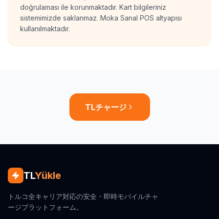
doğrulaması ile korunmaktadır. Kart bilgileriniz
sistemimizde saklanmaz. Moka Sanal POS altyapısı
kullanılmaktadır.
TLチャージ
TL
Yükle
トルコ全キャリア対応の安全・即時モバイルチャ
ージプラットフォーム。