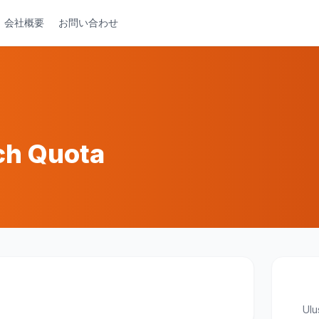
会社概要
お問い合わせ
ch Quota
Ulu