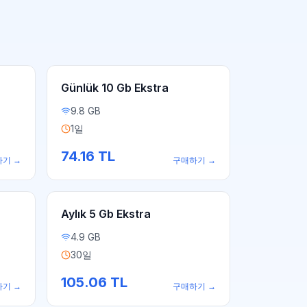
Günlük 10 Gb Ekstra
9.8 GB
1일
74.16
TL
하기
→
구매하기
→
Aylık 5 Gb Ekstra
4.9 GB
30일
105.06
TL
하기
→
구매하기
→