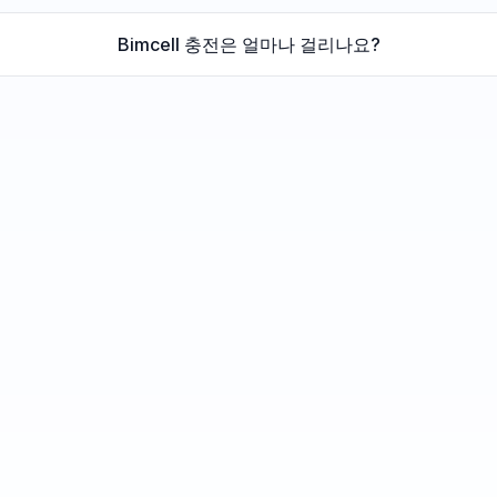
Bimcell 충전은 얼마나 걸리나요?