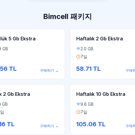
Bimcell 패키지
lük 5 Gb Ekstra
Haftalık 2 Gb Ekstra
9 GB
2.0 GB
일
7일
.56
TL
58.71
TL
구매하기
→
구매
k 2 Gb Ekstra
Haftalık 10 Gb Ekstra
0 GB
9.8 GB
0일
7일
16
TL
105.06
TL
구매하기
→
구매