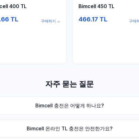
cell 400 TL
Bimcell 450 TL
.66
TL
466.17
TL
구매하기
→
구매
자주 묻는 질문
Bimcell 충전은 어떻게 하나요?
Bimcell 온라인 TL 충전은 안전한가요?