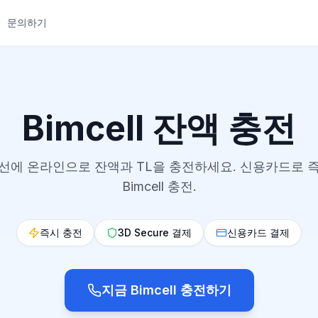
문의하기
Bimcell 잔액 충전
l 회선에 온라인으로 잔액과 TL을 충전하세요. 신용카드로 
Bimcell 충전.
즉시 충전
3D Secure 결제
신용카드 결제
지금 Bimcell 충전하기