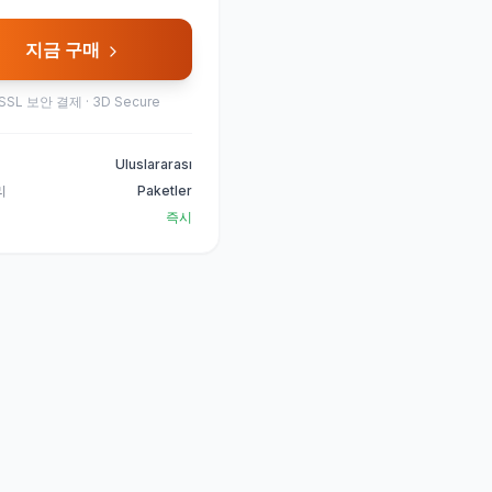
지금 구매
SSL 보안 결제 · 3D Secure
Uluslararası
리
Paketler
즉시