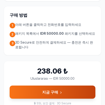
구매 방법
아래 버튼을 클릭하고 전화번호를 입력하세요
1
패키지 목록에서
IDR 50000.00
패키지를 선택하세요
2
3D Secure로 안전하게 결제하세요 — 충전은 즉시 완
3
료됩니다
238.06
₺
Uluslararası
—
IDR 50000.00
지금 구매
🔒
SSL 보안 결제 · 3D Secure