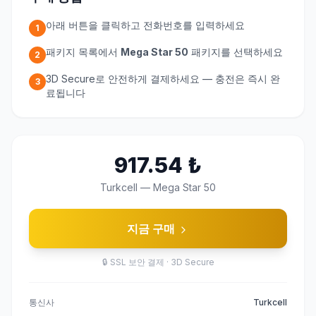
아래 버튼을 클릭하고 전화번호를 입력하세요
1
패키지 목록에서
Mega Star 50
패키지를 선택하세요
2
3D Secure로 안전하게 결제하세요 — 충전은 즉시 완
3
료됩니다
917.54
₺
Turkcell
—
Mega Star 50
지금 구매
🔒
SSL 보안 결제 · 3D Secure
통신사
Turkcell