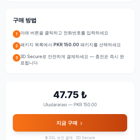
구매 방법
아래 버튼을 클릭하고 전화번호를 입력하세요
1
패키지 목록에서
PKR 150.00
패키지를 선택하세요
2
3D Secure로 안전하게 결제하세요 — 충전은 즉시 완
3
료됩니다
47.75
₺
Uluslararası
—
PKR 150.00
지금 구매
🔒
SSL 보안 결제 · 3D Secure