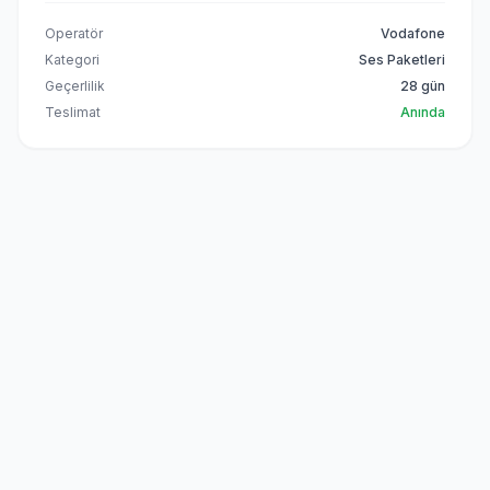
Operatör
Vodafone
Kategori
Ses Paketleri
Geçerlilik
28 gün
Teslimat
Anında