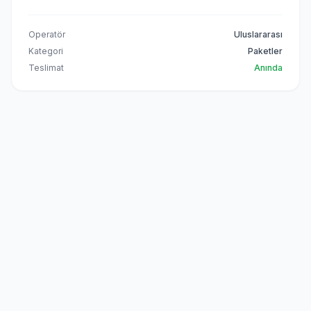
Operatör
Uluslararası
Kategori
Paketler
Teslimat
Anında