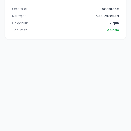
Operatör
Vodafone
Kategori
Ses Paketleri
Geçerlilik
7 gün
Teslimat
Anında