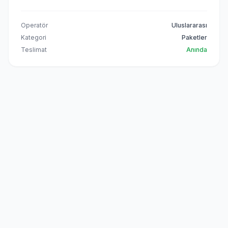
Operatör
Uluslararası
Kategori
Paketler
Teslimat
Anında