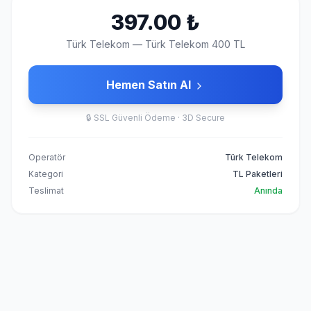
397.00
₺
Türk Telekom
—
Türk Telekom 400 TL
Hemen Satın Al
🔒
SSL Güvenli Ödeme · 3D Secure
Operatör
Türk Telekom
Kategori
TL Paketleri
Teslimat
Anında