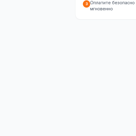
Оплатите безопасно
3
мгновенно