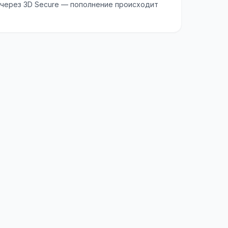
 через 3D Secure — пополнение происходит