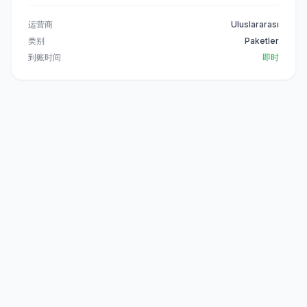
运营商
Uluslararası
类别
Paketler
到账时间
即时