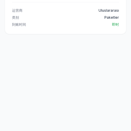
运营商
Uluslararası
类别
Paketler
到账时间
即时