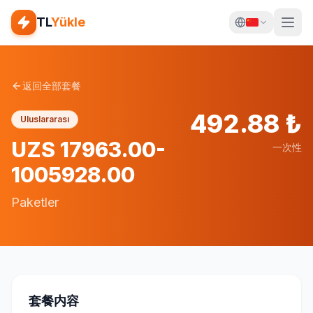
TL
Yükle
返回全部套餐
492.88
₺
Uluslararası
UZS 17963.00-
一次性
1005928.00
Paketler
套餐内容