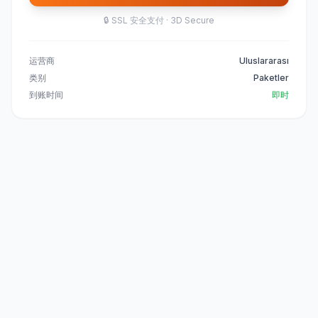
🔒
SSL 安全支付 · 3D Secure
运营商
Uluslararası
类别
Paketler
到账时间
即时