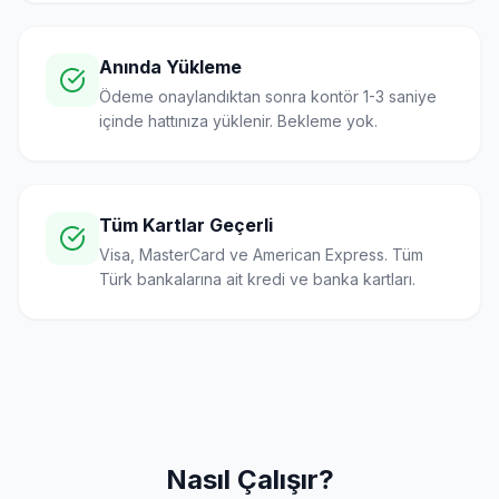
Anında Yükleme
Ödeme onaylandıktan sonra kontör 1-3 saniye
içinde hattınıza yüklenir. Bekleme yok.
Tüm Kartlar Geçerli
Visa, MasterCard ve American Express. Tüm
Türk bankalarına ait kredi ve banka kartları.
Nasıl Çalışır?