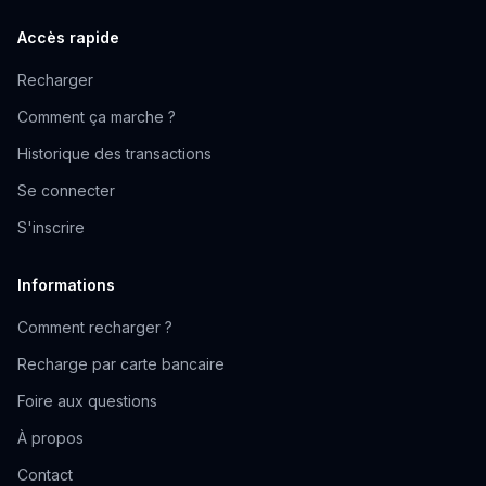
Accès rapide
Recharger
Comment ça marche ?
Historique des transactions
Se connecter
S'inscrire
Informations
Comment recharger ?
Recharge par carte bancaire
Foire aux questions
À propos
Contact