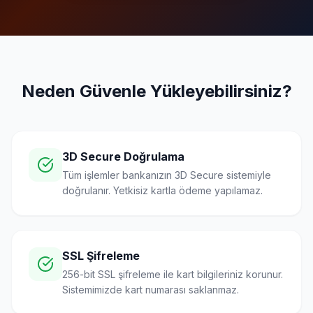
Neden Güvenle Yükleyebilirsiniz?
3D Secure Doğrulama
Tüm işlemler bankanızın 3D Secure sistemiyle
doğrulanır. Yetkisiz kartla ödeme yapılamaz.
SSL Şifreleme
256-bit SSL şifreleme ile kart bilgileriniz korunur.
Sistemimizde kart numarası saklanmaz.