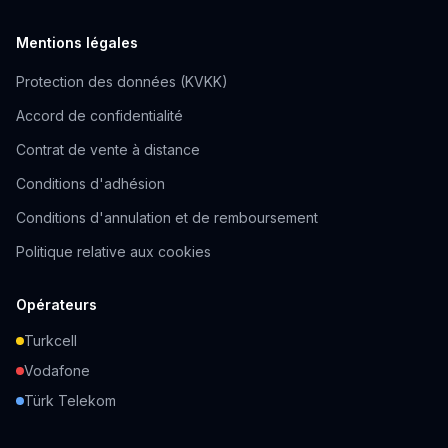
Mentions légales
Protection des données (KVKK)
Accord de confidentialité
Contrat de vente à distance
Conditions d'adhésion
Conditions d'annulation et de remboursement
Politique relative aux cookies
Opérateurs
Turkcell
Vodafone
Türk Telekom