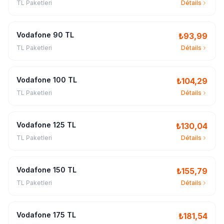
TL Paketleri
Détails
Vodafone 90 TL
₺
93,99
TL Paketleri
Détails
Vodafone 100 TL
₺
104,29
TL Paketleri
Détails
Vodafone 125 TL
₺
130,04
TL Paketleri
Détails
Vodafone 150 TL
₺
155,79
TL Paketleri
Détails
Vodafone 175 TL
₺
181,54