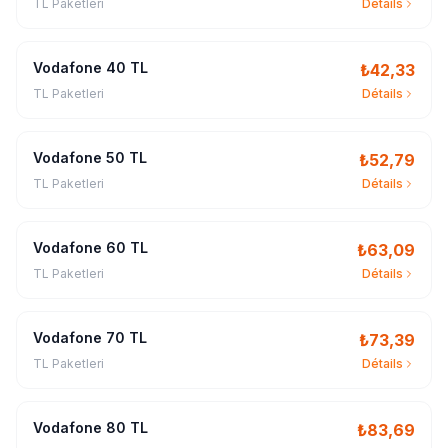
TL Paketleri
Détails
Vodafone 40 TL
₺
42,33
TL Paketleri
Détails
Vodafone 50 TL
₺
52,79
TL Paketleri
Détails
Vodafone 60 TL
₺
63,09
TL Paketleri
Détails
Vodafone 70 TL
₺
73,39
TL Paketleri
Détails
Vodafone 80 TL
₺
83,69